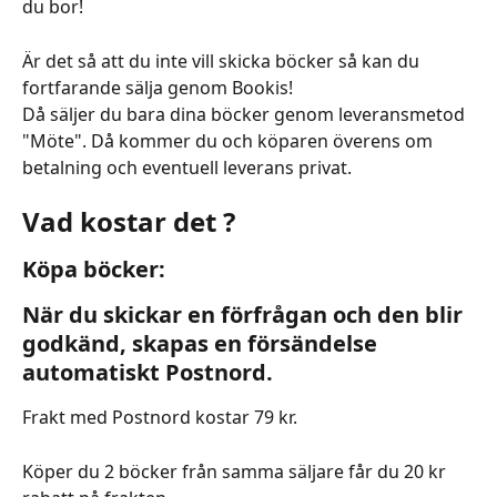
du bor! 
Är det så att du inte vill skicka böcker så kan du 
fortfarande sälja genom Bookis!
Då säljer du bara dina böcker genom leveransmetod 
"Möte". Då kommer du och köparen överens om 
betalning och eventuell leverans privat. 
Vad kostar det ?
Köpa böcker:
När du skickar en förfrågan och den blir 
godkänd, skapas en försändelse 
automatiskt Postnord.
Frakt med Postnord kostar 79 kr.
Köper du 2 böcker från samma säljare får du 20 kr 