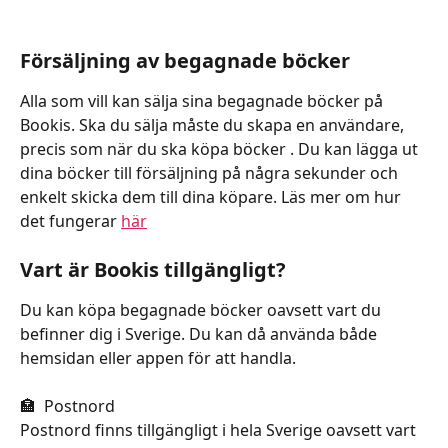
Försäljning av begagnade böcker
Alla som vill kan sälja sina begagnade böcker på 
Bookis. Ska du sälja måste du skapa en användare, 
precis som när du ska köpa böcker . Du kan lägga ut 
dina böcker till försäljning på några sekunder och 
enkelt skicka dem till dina köpare. Läs mer om hur 
det fungerar 
här
Vart är Bookis tillgängligt? 
Du kan köpa begagnade böcker oavsett vart du 
befinner dig i Sverige. Du kan då använda både 
hemsidan eller appen för att handla. 
🏣  Postnord
Postnord finns tillgängligt i hela Sverige oavsett vart 